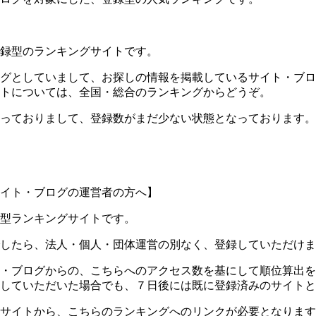
録型のランキングサイトです。
グとしていまして、お探しの情報を掲載しているサイト・ブロ
トについては、全国・総合のランキングからどうぞ。
っておりまして、登録数がまだ少ない状態となっております。
イト・ブログの運営者の方へ】
型ランキングサイトです。
したら、法人・個人・団体運営の別なく、登録していただけま
・ブログからの、こちらへのアクセス数を基にして順位算出を
していただいた場合でも、７日後には既に登録済みのサイトと
サイトから、こちらのランキングへのリンクが必要となります