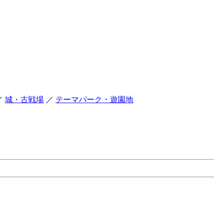
／
城・古戦場
／
テーマパーク・遊園地