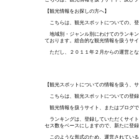
【観光情報をお探しの方へ】
こちらは、観光スポットについての、登
地域別・ジャンル別にわけてのランキン
ております。総合的な観光情報を扱うサイ
ただし、２０１１年２月からの運営とな
【観光スポットについての情報を扱う、サ
こちらは、観光スポットについての登録
観光情報を扱うサイト、またはブログで
ランキングは、登録していただくサイト
セス数をベースにしますので、新たに登録
このような形式のため、運営されている