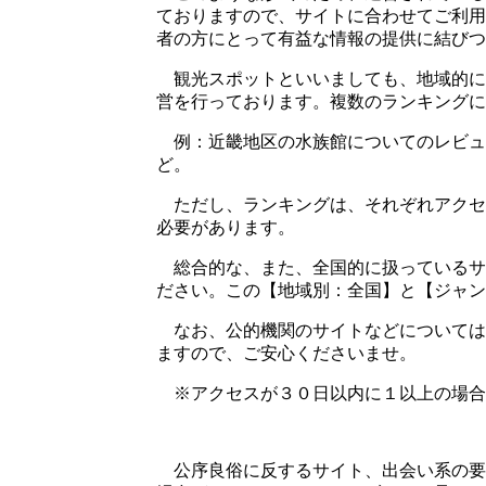
ておりますので、サイトに合わせてご利用
者の方にとって有益な情報の提供に結びつ
観光スポットといいましても、地域的に
営を行っております。複数のランキングに
例：近畿地区の水族館についてのレビュ
ど。
ただし、ランキングは、それぞれアクセ
必要があります。
総合的な、また、全国的に扱っているサ
ださい。この【地域別：全国】と【ジャン
なお、公的機関のサイトなどについては
ますので、ご安心くださいませ。
※アクセスが３０日以内に１以上の場合
公序良俗に反するサイト、出会い系の要