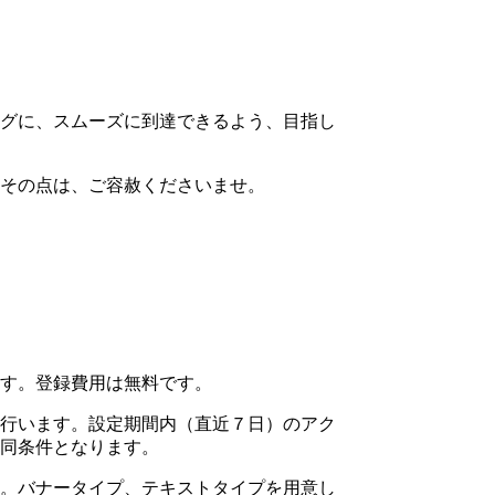
グに、スムーズに到達できるよう、目指し
その点は、ご容赦くださいませ。
す。登録費用は無料です。
行います。設定期間内（直近７日）のアク
同条件となります。
。バナータイプ、テキストタイプを用意し