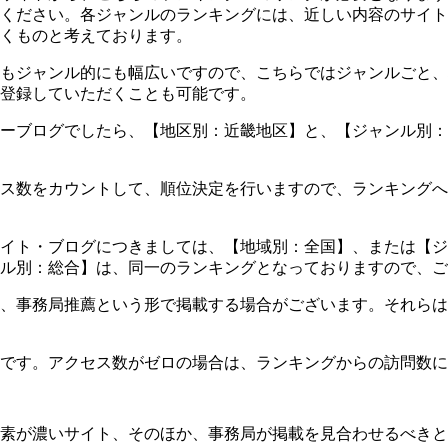
ください。各ジャンルのランキングには、近しい内容のサイト
くものと考えております。
もジャンル的にも幅広いですので、こちらではジャンルごと、
登録していただくことも可能です。
ーブログでしたら、【地区別：近畿地区】と、【ジャンル別：
ス数をカウントして、順位決定を行いますので、ランキングへ
イト・ブログにつきましては、【地域別：全国】、または【ジ
ル別：総合】は、同一のランキングとなっておりますので、ご
、事務局推薦という形で掲載する場合がございます。それらは
です。アクセス数がゼロの場合は、ランキングからの訪問数に
素が濃いサイト、そのほか、事務局が掲載を見合わせるべきと