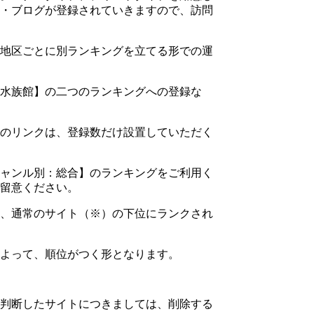
・ブログが登録されていきますので、訪問
地区ごとに別ランキングを立てる形での運
水族館】の二つのランキングへの登録な
のリンクは、登録数だけ設置していただく
ャンル別：総合】のランキングをご利用く
留意ください。
、通常のサイト（※）の下位にランクされ
よって、順位がつく形となります。
判断したサイトにつきましては、削除する