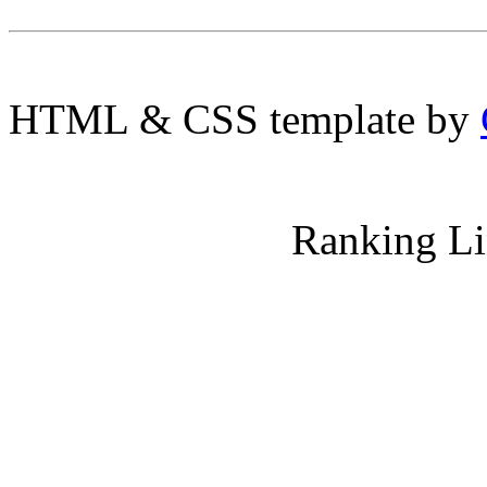
HTML & CSS template by
Ranking L