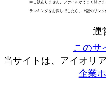
申し訳ありません、ファイルがうまく開けま
ランキングをお探しでしたら、上記のリンク
運
このサ
当サイトは、アイオリ
企業