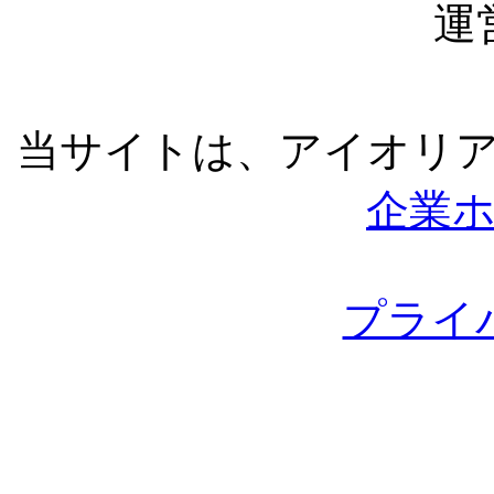
運
当サイトは、アイオリ
企業
プライ