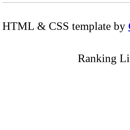
HTML & CSS template by
Ranking L